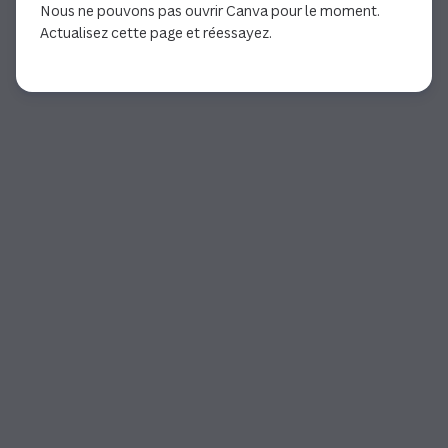
Nous ne pouvons pas ouvrir Canva pour le moment.
Actualisez cette page et réessayez.